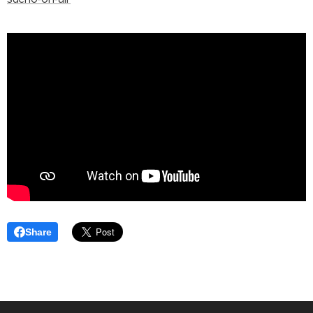
Share