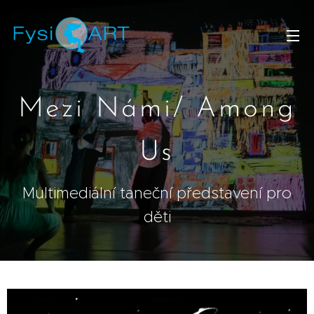
Mezi Námi/ Among
Us
Multimediální taneční představení pro
děti